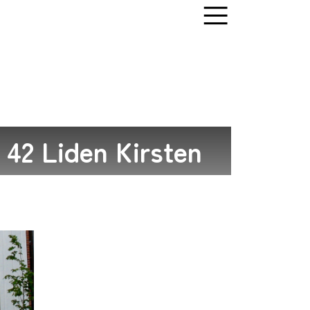
 42 Liden Kirsten